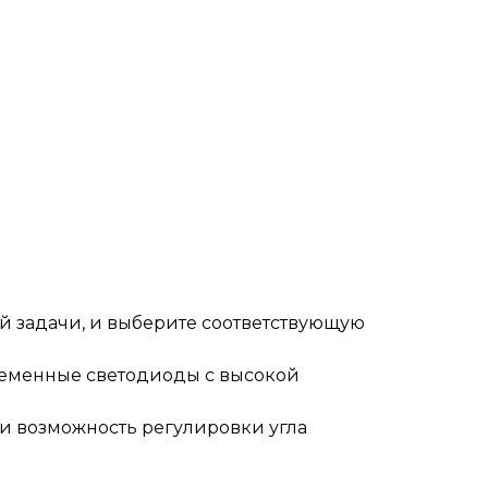
й задачи, и выберите соответствующую
ременные светодиоды с высокой
 и возможность регулировки угла