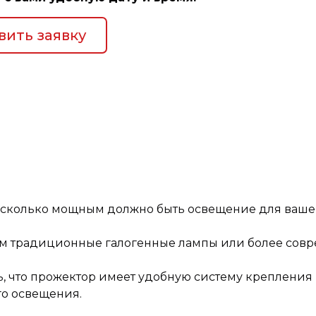
вить заявку
насколько мощным должно быть освещение для ваше
вам традиционные галогенные лампы или более сов
ь, что прожектор имеет удобную систему крепления
о освещения.