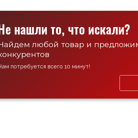
Не нашли то, что искали?
Найдем любой товар и предложим
конкурентов
Нам потребуется всего 10 минут!