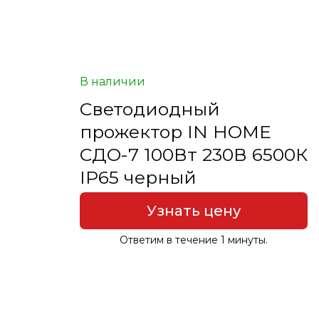
В наличии
Светодиодный
прожектор IN HOME
СДО-7 100Вт 230В 6500К
IP65 черный
Узнать цену
Ответим в течение 1 минуты.