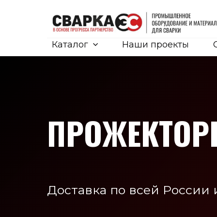
Каталог
Наши проекты
ПРОЖЕКТОР
Доставка по всей России 