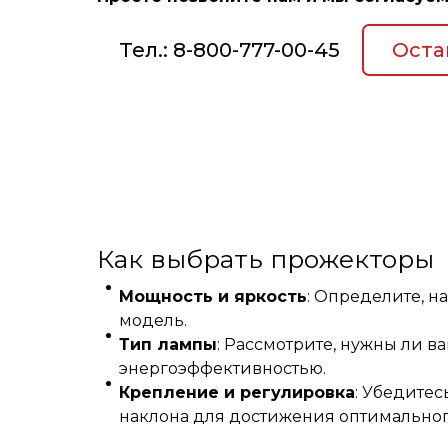
Тел.: 8-800-777-00-45
Оста
Как выбрать прожекторы
Мощность и яркость
: Определите, 
модель.
Тип лампы
: Рассмотрите, нужны ли 
энергоэффективностью.
Крепление и регулировка
: Убедитес
наклона для достижения оптимальног