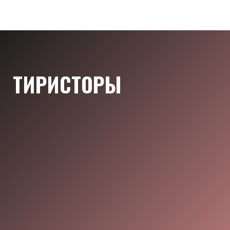
ТИРИСТОРЫ