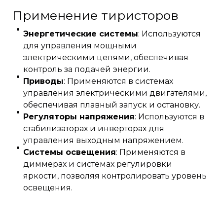
Применение тиристоров
Энергетические системы
: Используются
для управления мощными
электрическими цепями, обеспечивая
контроль за подачей энергии.
Приводы
: Применяются в системах
управления электрическими двигателями,
обеспечивая плавный запуск и остановку.
Регуляторы напряжения
: Используются в
стабилизаторах и инверторах для
управления выходным напряжением.
Системы освещения
: Применяются в
диммерах и системах регулировки
яркости, позволяя контролировать уровень
освещения.