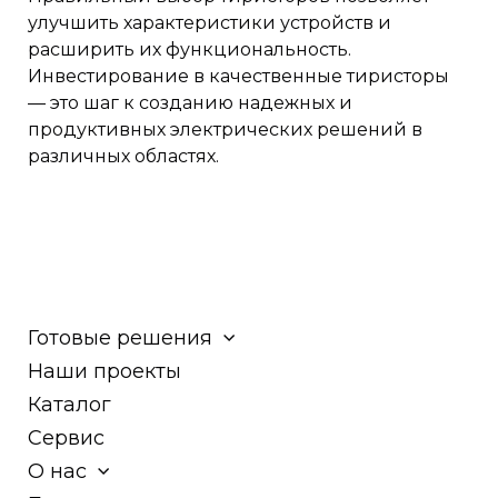
улучшить характеристики устройств и
расширить их функциональность.
Инвестирование в качественные тиристоры
— это шаг к созданию надежных и
продуктивных электрических решений в
различных областях.
Готовые решения
Наши проекты
Каталог
Сервис
О нас