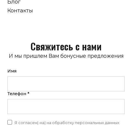
Блог
Контакты
Свяжитесь с нами
И мы пришлем Вам бонусные предложения
Имя
Телефон *
Я согласен(-на) на обработку персональных данных