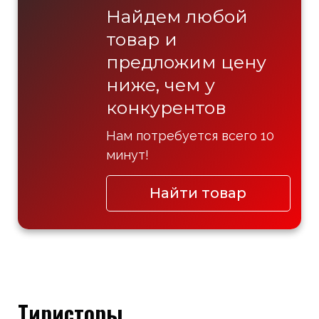
Найдем любой
товар и
предложим цену
ниже, чем у
конкурентов
Нам потребуется всего 10
минут!
Найти товар
Тиристоры