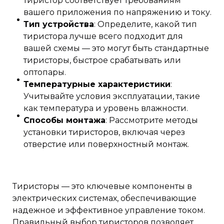
тиристор соответствует требованиям
вашего приложения по напряжению и току.
Тип устройства
: Определите, какой тип
тиристора лучше всего подходит для
вашей схемы — это могут быть стандартные
тиристоры, быстрое срабатывать или
оптопары.
Температурные характеристики
:
Учитывайте условия эксплуатации, такие
как температура и уровень влажности.
Способы монтажа
: Рассмотрите методы
установки тиристоров, включая через
отверстие или поверхностный монтаж.
Тиристоры — это ключевые компоненты в
электрических системах, обеспечивающие
надежное и эффективное управление током.
Правильный выбор тиристоров позволяет