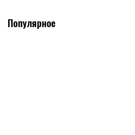
Популярное