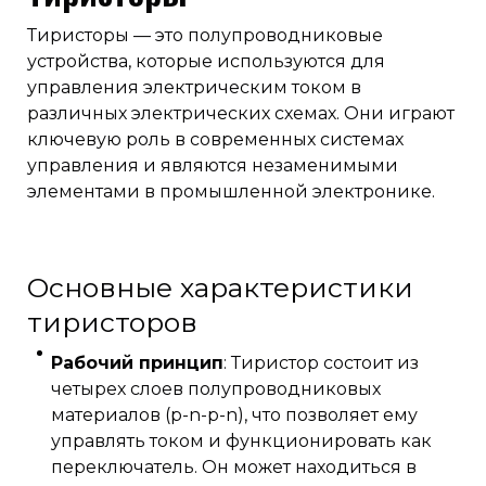
Тиристоры — это полупроводниковые
устройства, которые используются для
управления электрическим током в
различных электрических схемах. Они играют
ключевую роль в современных системах
управления и являются незаменимыми
элементами в промышленной электронике.
Основные характеристики
тиристоров
Рабочий принцип
: Тиристор состоит из
четырех слоев полупроводниковых
материалов (p-n-p-n), что позволяет ему
управлять током и функционировать как
переключатель. Он может находиться в