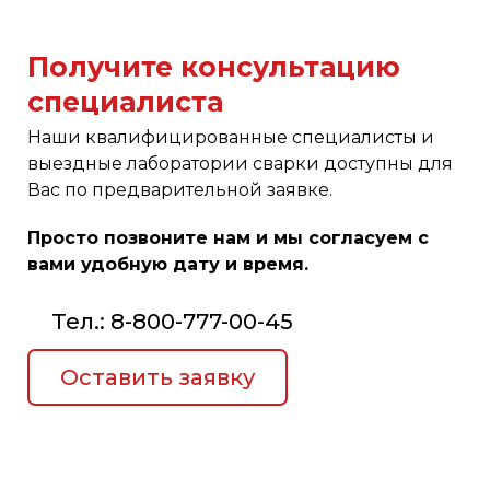
Получите консультацию
специалиста
Наши квалифицированные специалисты и
выездные лаборатории сварки доступны для
Вас по предварительной заявке.
Просто позвоните нам и мы согласуем с
вами удобную дату и время.
Тел.: 8-800-777-00-45
Оставить заявку