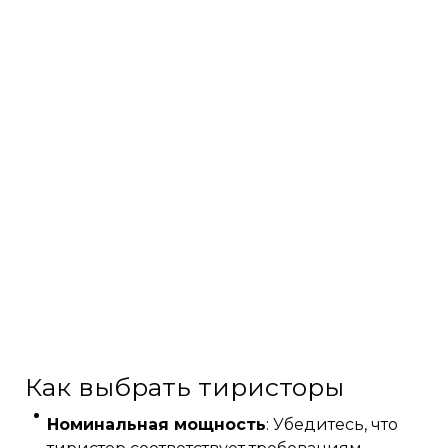
Как выбрать тиристоры
Номинальная мощность
: Убедитесь, что