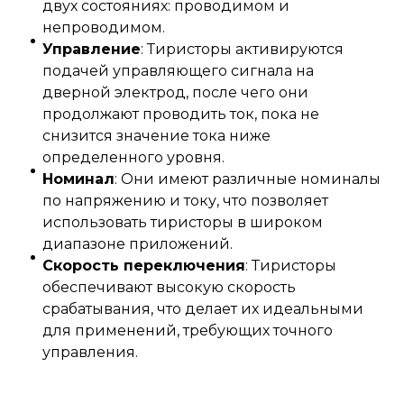
двух состояниях: проводимом и
непроводимом.
Управление
: Тиристоры активируются
подачей управляющего сигнала на
дверной электрод, после чего они
продолжают проводить ток, пока не
снизится значение тока ниже
определенного уровня.
Номинал
: Они имеют различные номиналы
по напряжению и току, что позволяет
использовать тиристоры в широком
диапазоне приложений.
Скорость переключения
: Тиристоры
обеспечивают высокую скорость
срабатывания, что делает их идеальными
для применений, требующих точного
управления.