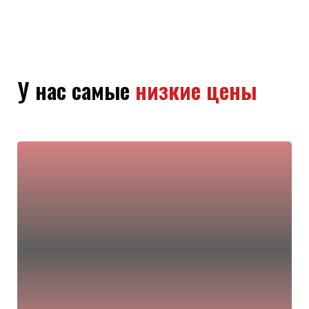
У нас самые
низкие цены