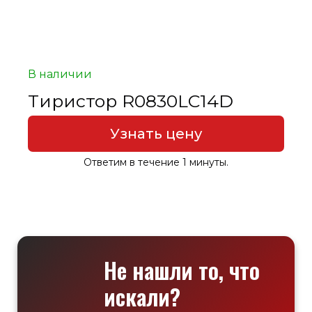
В наличии
Тиристор R0830LC14D
Узнать цену
Ответим в течение 1 минуты.
Не нашли то, что
искали?