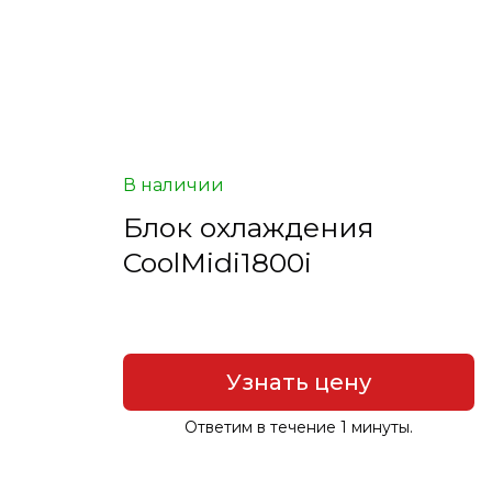
В наличии
Блок охлаждения
CoolMidi1800i
Узнать цену
Ответим в течение 1 минуты.