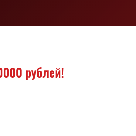
0000 рублей!