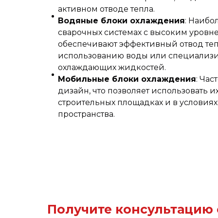
активном отводе тепла.
Водяные блоки охлаждения
: Наибо
сварочных системах с высоким уровне
обеспечивают эффективный отвод теп
использованию воды или специализ
охлаждающих жидкостей.
Мобильные блоки охлаждения
: Ча
дизайн, что позволяет использовать и
строительных площадках и в условия
пространства.
Получите консультацию