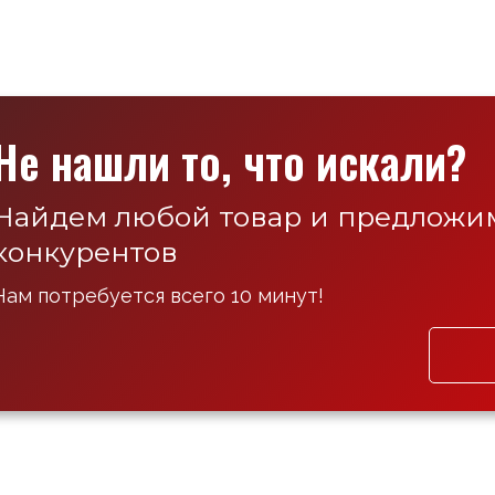
Не нашли то, что искали?
Найдем любой товар и предложим
конкурентов
Нам потребуется всего 10 минут!