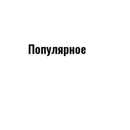
Популярное