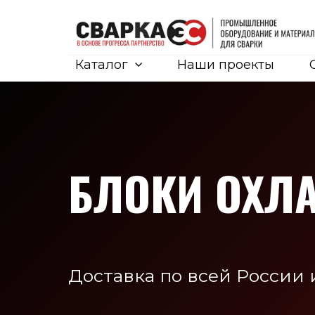
Каталог
Наши проекты
БЛОКИ ОХЛ
Доставка по всей России 