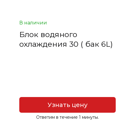
В наличии
Блок водяного
охлаждения 30 ( бак 6L)
Узнать цену
Ответим в течение 1 минуты.