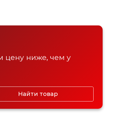
 цену ниже, чем у
Найти товар