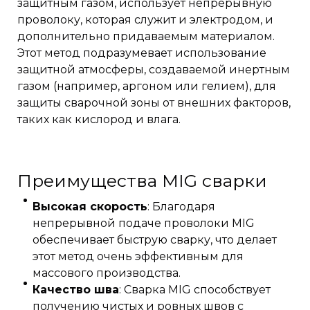
защитным газом, использует непрерывную
проволоку, которая служит и электродом, и
дополнительно придаваемым материалом.
Этот метод подразумевает использование
защитной атмосферы, создаваемой инертным
газом (например, аргоном или гелием), для
защиты сварочной зоны от внешних факторов,
таких как кислород и влага.
Преимущества MIG сварки
Высокая скорость
: Благодаря
непрерывной подаче проволоки MIG
обеспечивает быструю сварку, что делает
этот метод очень эффективным для
массового производства.
Качество шва
: Сварка MIG способствует
получению чистых и ровных швов с