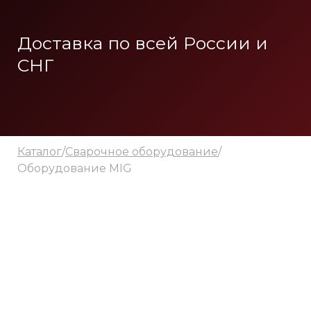
Доставка по всей России и
СНГ
Каталог
/
Сварочное оборудование
/
Оборудование
MIG