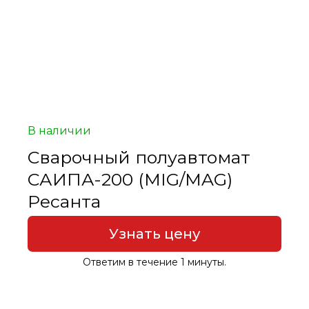
В наличии
Сварочный полуавтомат
САИПА-200 (MIG/MAG)
Ресанта
Узнать цену
Ответим в течение 1 минуты.