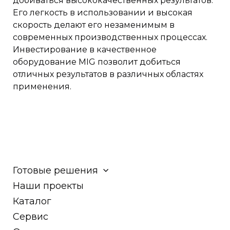
добиваться высококачественных результатов.
Его легкость в использовании и высокая
скорость делают его незаменимым в
современных производственных процессах.
Инвестирование в качественное
оборудование MIG позволит добиться
отличных результатов в различных областях
применения.
Готовые решения
Наши проекты
Каталог
Сервис