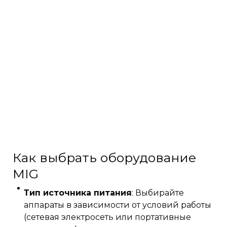
Как выбрать оборудование
MIG
Тип источника питания
: Выбирайте
аппараты в зависимости от условий работы
(сетевая электросеть или портативные