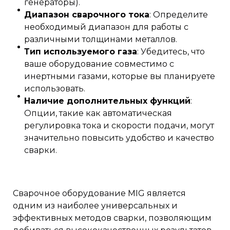
генераторы).
Диапазон сварочного тока
: Определите
необходимый диапазон для работы с
различными толщинами металлов.
Тип используемого газа
: Убедитесь, что
ваше оборудование совместимо с
инертными газами, которые вы планируете
использовать.
Наличие дополнительных функций
:
Опции, такие как автоматическая
регулировка тока и скорости подачи, могут
значительно повысить удобство и качество
сварки.
Сварочное оборудование MIG является
одним из наиболее универсальных и
эффективных методов сварки, позволяющим