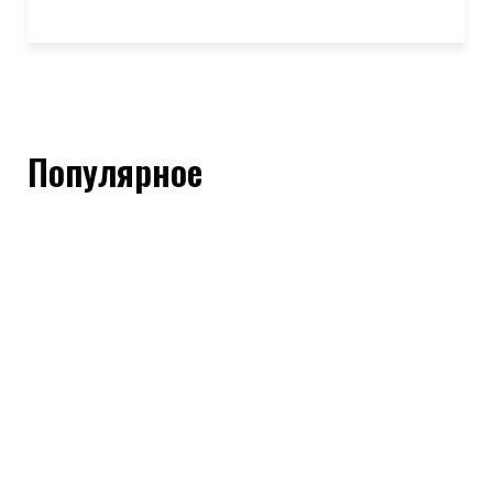
Популярное