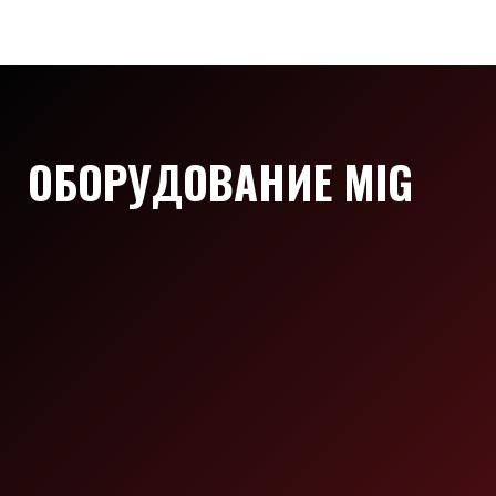
ОБОРУДОВАНИЕ MIG