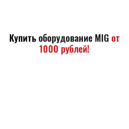
Купить
оборудование
MIG
от
1000 рублей!