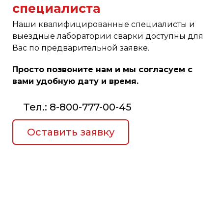
специалиста
Наши квалифицированные специалисты и
выездные лаборатории сварки доступны для
Вас по предварительной заявке.
Просто позвоните нам и мы согласуем с
вами удобную дату и время.
Тел.: 8-800-777-00-45
Оставить заявку