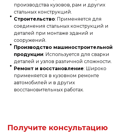
производства кузовов, рам и других
стальных конструкций.
Строительство
: Применяется для
соединения стальных конструкций и
деталей при монтаже зданий и
сооружений.
Производство машиностроительной
продукции
: Используется для сварки
деталей и узлов различной сложности.
Ремонт и восстановление
: Широко
применяется в кузовном ремонте
автомобилей и в других
восстановительных работах.
Получите консультацию