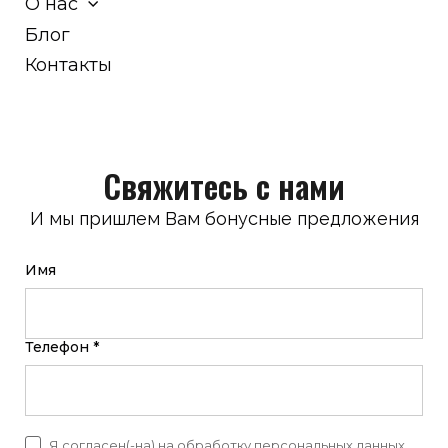
О нас
Блог
Контакты
Свяжитесь с нами
И мы пришлем Вам бонусные предложения
Имя
Телефон *
Я согласен(-на) на обработку персональных данных