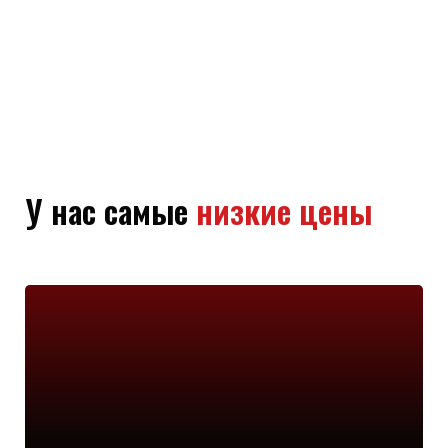
У нас самые
низкие цены