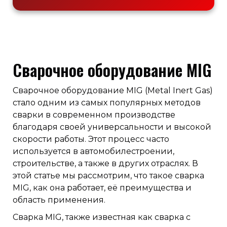
Сварочное оборудование MIG
Сварочное оборудование MIG (Metal Inert Gas)
стало одним из самых популярных методов
сварки в современном производстве
благодаря своей универсальности и высокой
скорости работы. Этот процесс часто
используется в автомобилестроении,
строительстве, а также в других отраслях. В
этой статье мы рассмотрим, что такое сварка
MIG, как она работает, её преимущества и
область применения.
Сварка MIG, также известная как сварка с