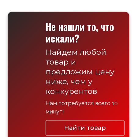
Не нашли то, что
искали?
Найдем любой
товар и
предложим цену
ниже, чем у
конкурентов
Нам потребуется всего 10
минут!
Найти товар