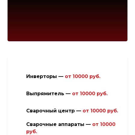
Инверторы —
от
10000 руб.
Выпрямитель —
от
10000 руб.
Сварочный центр —
от 100
00 руб.
Сварочные аппараты —
от 100
00
руб.