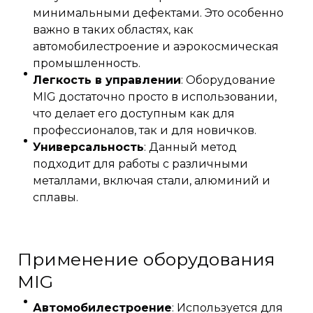
минимальными дефектами. Это особенно
важно в таких областях, как
автомобилестроение и аэрокосмическая
промышленность.
Легкость в управлении
: Оборудование
MIG достаточно просто в использовании,
что делает его доступным как для
профессионалов, так и для новичков.
Универсальность
: Данный метод
подходит для работы с различными
металлами, включая стали, алюминий и
сплавы.
Применение оборудования
MIG
Автомобилестроение
: Используется для