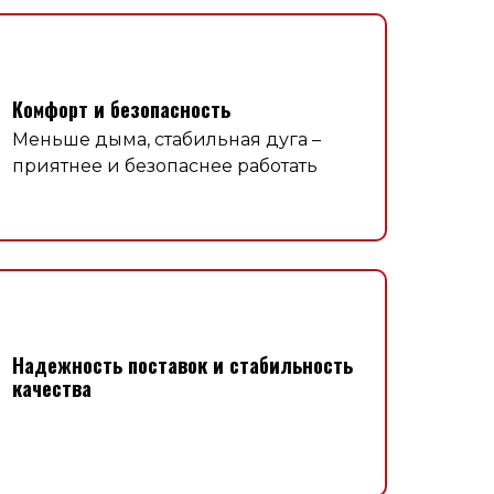
Комфорт и безопасность
Меньше дыма, стабильная дуга –
приятнее и безопаснее работать
Надежность поставок и стабильность
качества