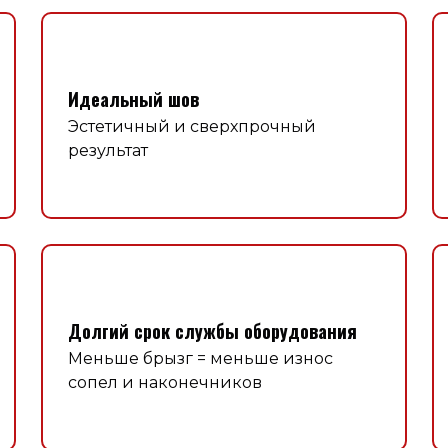
Идеальный шов
Эстетичный и сверхпрочный
результат
Долгий срок службы оборудования
Меньше брызг = меньше износ
сопел и наконечников