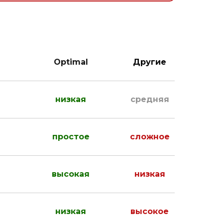
Optimal
Другие
низкая
средняя
простое
сложное
высокая
низкая
низкая
высокое