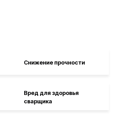
Снижение прочности
Вред для здоровья
сварщика