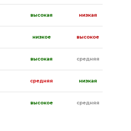
высокая
низкая
низкое
высокое
высокая
средняя
средняя
низкая
высокое
средняя