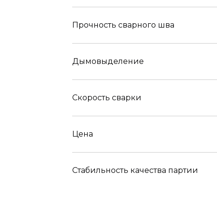
Прочность сварного шва
Дымовыделение
Скорость сварки
Цена
Стабильность качества партии