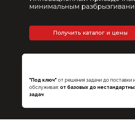
минимальным разбрызгивание
Получить каталог и цены
"Под ключ"
от решения задачи до поставки 
обслуживая;
от базовых до нестандартны
задач