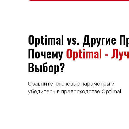
Optimal vs. Другие П
Почему
Optimal - Лу
Выбор?
Сравните ключевые параметры и
убедитесь в превосходстве Optimal