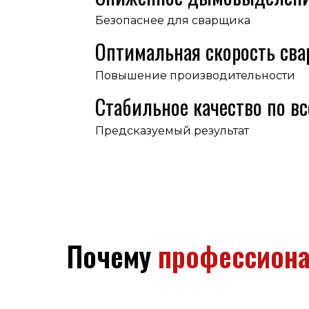
Безопаснее для сварщика
Оптимальная скорость сва
Повышение производительности
Стабильное качество по в
Предсказуемый результат
Почему
профессион