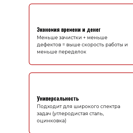
Экономия времени и денег
Меньше зачистки + меньше
дефектов = выше скорость работы и
меньше переделок
Универсальность
Подходит для широкого спектра
задач (углеродистая сталь,
оцинковка)