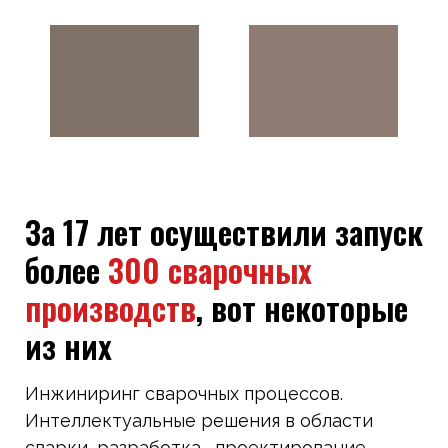
За 17 лет осуществили запуск
более
300 сварочных
производств
, вот некоторые
из них
Инжиниринг сварочных процессов.
Интеллектуальные решения в области
сварки, разработка, проектирование,