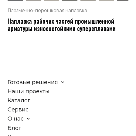
Плазменно-порошковая наплавка
Наплавка рабочих частей промышленной
арматуры износостойкими суперсплавами
Готовые решения
Наши проекты
Каталог
Сервис
О нас
Блог