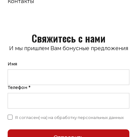
Контакты
Свяжитесь с нами
И мы пришлем Вам бонусные предложения
Имя
Телефон *
Я согласен(-на) на обработку персональных данных