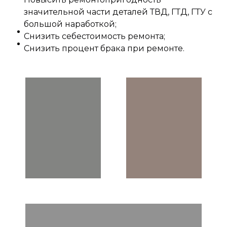
значительной части деталей ТВД, ГТД, ГТУ с
большой наработкой;
Снизить себестоимость ремонта;
Снизить процент брака при ремонте.