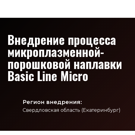
Внедрение процесса
микроплазменной-
порошковой наплавки
Basic Line Micro
Регион внедрения:
Свердловская область (Екатеринбург)