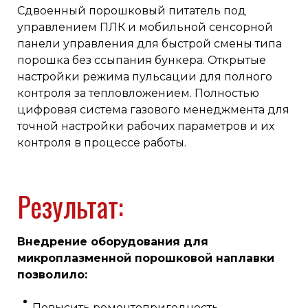
Сдвоенный порошковый питатель под
управлением ПЛК и мобильной сенсорной
панели управления для быстрой смены типа
порошка без ссыпания бункера. Открытые
настройки режима пульсации для полного
контроля за тепловложением. Полностью
цифровая система газового менеджмента для
точной настройки рабочих параметров и их
контроля в процессе работы.
Результат:
Внедрение оборудования для
микроплазменной порошковой наплавки
позволило:
Повысить ремонтопригодность