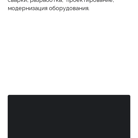
модернизация оборудования.